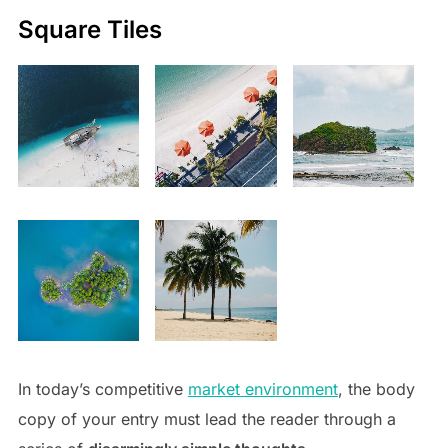
Square Tiles
In today’s competitive
market environment
, the body
copy of your entry must lead the reader through a