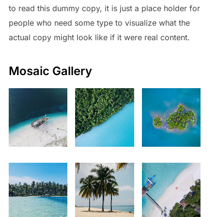
to read this dummy copy, it is just a place holder for
people who need some type to visualize what the
actual copy might look like if it were real content.
Mosaic Gallery