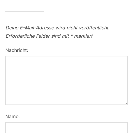
Deine E-Mail-Adresse wird nicht veröffentlicht.
Erforderliche Felder sind mit
*
markiert
Nachricht:
Name: