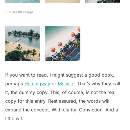
Full-width image
If you want to read, I might suggest a good book,
perhaps
Hemingway
or
Melville
. That’s why they call
it, the dummy copy. This, of course, is not the real
copy for this entry. Rest assured, the words will
expand the concept. With clarity. Conviction. And a
little wit.