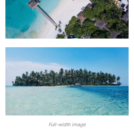
Full-width image