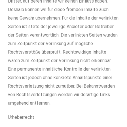
Dritter, auf deren Inhalte wir keinen Einfluss haben.
Deshalb können wir für diese fremden Inhalte auch
keine Gewähr übernehmen. Für die Inhalte der verlinkten
Seiten ist stets der jeweilige Anbieter oder Betreiber
der Seiten verantwortlich. Die verlinkten Seiten wurden
zum Zeitpunkt der Verlinkung auf mögliche
Rechtsverstöße überprüft. Rechtswidrige Inhalte
waren zum Zeitpunkt der Verlinkung nicht erkennbar.
Eine permanente inhaltliche Kontrolle der verlinkten
Seiten ist jedoch ohne konkrete Anhaltspunkte einer
Rechtsverletzung nicht zumutbar. Bei Bekanntwerden
von Rechtsverletzungen werden wir derartige Links
umgehend entfernen.
Urheberrecht