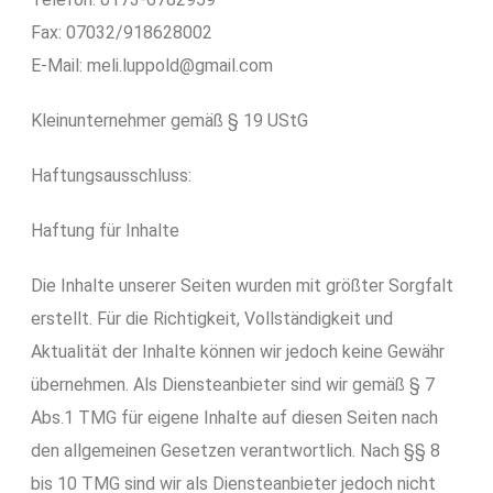
Fax: 07032/918628002
E-Mail: meli.luppold@gmail.com
Kleinunternehmer gemäß § 19 UStG
Haftungsausschluss:
Haftung für Inhalte
Die Inhalte unserer Seiten wurden mit größter Sorgfalt
erstellt. Für die Richtigkeit, Vollständigkeit und
Aktualität der Inhalte können wir jedoch keine Gewähr
übernehmen. Als Diensteanbieter sind wir gemäß § 7
Abs.1 TMG für eigene Inhalte auf diesen Seiten nach
den allgemeinen Gesetzen verantwortlich. Nach §§ 8
bis 10 TMG sind wir als Diensteanbieter jedoch nicht