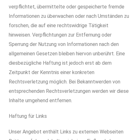
verpflichtet, übermittelte oder gespeicherte fremde
Informationen zu überwachen oder nach Umständen zu
forschen, die auf eine rechtswidrige Tätigkeit
hinweisen. Verpflichtungen zur Entfernung oder
Sperrung der Nutzung von Informationen nach den
allgemeinen Gesetzen bleiben hiervon unberührt. Eine
diesbezügliche Haftung ist jedoch erst ab dem
Zeitpunkt der Kenntnis einer konkreten
Rechtsverletzung möglich. Bei Bekanntwerden von
entsprechenden Rechtsverletzungen werden wir diese
Inhalte umgehend entfernen.
Haftung für Links
Unser Angebot enthält Links zu externen Webseiten