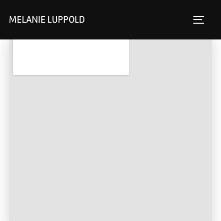
MELANIE LUPPOLD