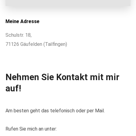
Meine Adresse
Schulstr. 18,
71126 Gäufelden (Tailfingen)
Nehmen Sie Kontakt mit mir
auf!
Am besten geht das telefonisch oder per Mail.
Rufen Sie mich an unter: